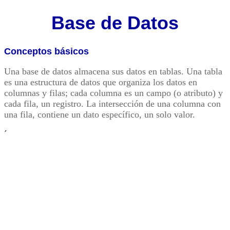
Base de Datos
Conceptos básicos
Una base de datos almacena sus datos en tablas. Una tabla
es una estructura de datos que organiza los datos en
columnas y filas; cada columna es un campo (o atributo) y
cada fila, un registro. La intersección de una columna con
una fila, contiene un dato específico, un solo valor.
´